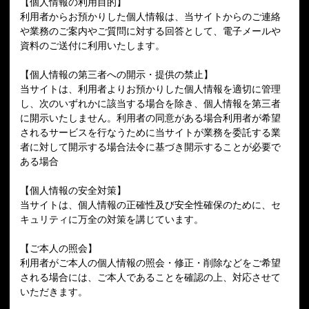
【個人情報の利用目的】
利用者からお預かりした個人情報は、当サイトからのご連絡
や業務のご案内やご質問に対する回答として、電子メールや
資料のご送付に利用いたします。
【個人情報の第三者への開示・提供の禁止】
当サイトは、利用者よりお預かりした個人情報を適切に管理
し、次のいずれかに該当する場合を除き、個人情報を第三者
に開示いたしません。利用者の同意がある場合利用者が希望
されるサービスを行なうために当サイトが業務を委託する業
者に対して開示する場合法令に基づき開示することが必要で
ある場合
【個人情報の安全対策】
当サイトは、個人情報の正確性及び安全性確保のために、セ
キュリティに万全の対策を講じています。
【ご本人の照会】
利用者がご本人の個人情報の照会・修正・削除などをご希望
される場合には、ご本人であることを確認の上、対応させて
いただきます。