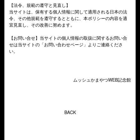
【法令、規範の遵守と見直し】
当サイトは、保有する個人情報に関して適用される日本の法
令、その他規範を遵守するとともに、本ポリシーの内容を適
宜見直し、その改善に努めます。
【お問い合せ】当サイトの個人情報の取扱に関するお問い合
せは当サイトの「お問い合わせページ」よりご連絡くださ
い。
ムッシュかまやつWEB記念館
BACK